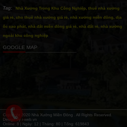
Tag:
Nhà Xưởng Trong Khu Công Nghiệp, thuê nhà xưởng
giá rẻ, cho thuê nhà xưởng giá rẻ, nhà xưởng miền đông, dịa
ốc cao phát, nhà đất miền đông giá rẻ, nhà đất rẻ, nhà xưởng
ngoài khu công nghiệp
GOOGLE MAP
Copyright 2020 Nhà Xưởng Miền Đông . All Rights Reserved.
Design by i-web.vn
Online: 8 | Ngày:
12
| Tháng:
80
| Tổng:
619843