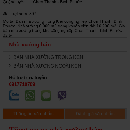
Quận/huyện:
Chơn Thành - Bình Phước
Lượt xem: 897
Mô tả: Bán nhà xưởng trong Khu công nghiệp Chơn Thành, Bình
Phước. Nhà xưởng 6.000 m2 trong khuôn viên dất 10.200 m2. Giá
bán nhà xưởng trong khu công nghiệp Chơn Thành, Bình Phước:
32 tỷ
Nhà xưởng bán
BÁN NHÀ XƯỞNG TRONG KCN
BÁN NHÀ XƯỞNG NGOÀI KCN
Hỗ trợ trực tuyến
0917719789
Thông tin sản phẩm
Đánh giá sản phẩm
Tổng quan nhà xưởng bán