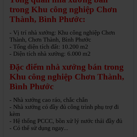
trong Khu công nghiệp Chơn
Thành, Bình Phước:
- Vị trí nhà xưởng: Khu công nghiệp Chơn
Thành, Chơn Thành, Bình Phước
- Tổng diện tích đất: 10.200 m2
- Diện tích nhà xưởng: 6.000 m2
Đặc điểm nhà xưởng bán trong
Khu công nghiệp Chơn Thành,
Bình Phước
- Nhà xưởng cao ráo, chắc chắn
- Nhà xưởng có đầy đủ công trình phụ trợ đi
kèm
- Hệ thống PCCC, bồn xử lý nước thải đầy đủ
- Có thể sử dụng ngay...