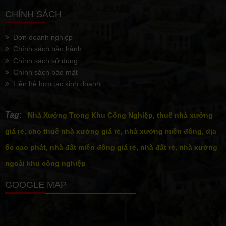
CHÍNH SÁCH
Đơn doanh nghiệp
Chính sách bảo hành
Chính sách sử dụng
Chính sách bảo mật
Liên hệ hợp tác kinh doanh
Tag:
Nhà Xưởng Trong Khu Công Nghiệp, thuê nhà xưởng
giá rẻ, cho thuê nhà xưởng giá rẻ, nhà xưởng miền đông, dịa
ốc cao phát, nhà đất miền đông giá rẻ, nhà đất rẻ, nhà xưởng
ngoài khu công nghiệp
GOOGLE MAP