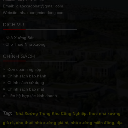
Email: diaoccaophat@gmail.com
Website: nhaxuongmiendong.com
DỊCH VỤ
- Nhà Xưởng Bán
- Cho Thuê Nhà Xưởng
CHÍNH SÁCH
Đơn doanh nghiệp
Chính sách bảo hành
Chính sách sử dụng
Chính sách bảo mật
Liên hệ hợp tác kinh doanh
Tag:
Nhà Xưởng Trong Khu Công Nghiệp, thuê nhà xưởng
giá rẻ, cho thuê nhà xưởng giá rẻ, nhà xưởng miền đông, dịa