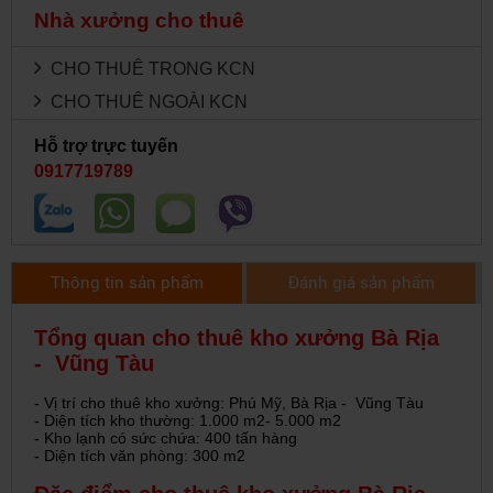
Nhà xưởng cho thuê
CHO THUÊ TRONG KCN
CHO THUÊ NGOÀI KCN
Hỗ trợ trực tuyến
0917719789
Thông tin sản phẩm
Đánh giá sản phẩm
Tổng quan cho thuê kho xưởng Bà Rịa
- Vũng Tàu
- Vị trí cho thuê kho xưởng: Phú Mỹ, Bà Rịa - Vũng Tàu
- Diện tích kho thường: 1.000 m2- 5.000 m2
- Kho lạnh có sức chứa: 400 tấn hàng
- Diện tích văn phòng: 300 m2