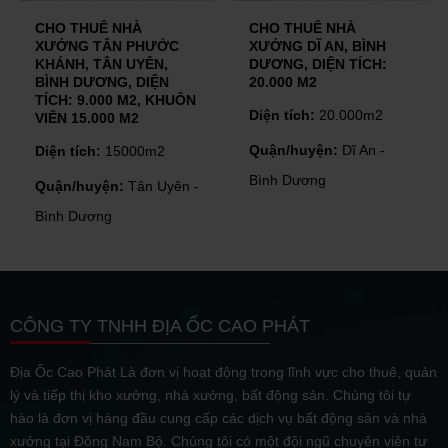
CHO THUÊ NHÀ
CHO THUÊ NHÀ
XƯỞNG TÂN PHƯỚC
XƯỞNG DĨ AN, BÌNH
KHÁNH, TÂN UYÊN,
DƯƠNG, DIỆN TÍCH:
BÌNH DƯƠNG, DIỆN
20.000 M2
TÍCH: 9.000 M2, KHUÔN
Diện tích:
20.000m2
VIÊN 15.000 M2
Quận/huyện:
Dĩ An -
Diện tích:
15000m2
Bình Dương
Quận/huyện:
Tân Uyên -
Bình Dương
CÔNG TY TNHH ĐỊA ỐC CAO PHÁT
Địa Ốc Cao Phát Là đơn vị hoạt động trong lĩnh vực cho thuê, quản
lý và tiếp thị kho xưởng, nhà xưởng, bất động sản. Chúng tôi tự
hào là đơn vị hàng đầu cung cấp các dịch vụ bất động sản và nhà
xưởng tại Đông Nam Bộ. Chúng tôi có một đội ngũ chuyên viên tư