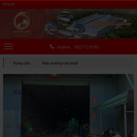
hách
Hotline: 0917719789
Trang chủ
Nhà xưởng cho thuê
CHO THUÊ NGOÀI KCN
Bình Dương
CHO THUÊ NHÀ XƯỞNG Ở THUẬN AN, BÌNH DƯƠNG, DIỆN TÍCH
NHÀ XƯỞNG: 420 M2, SP: 56-0522