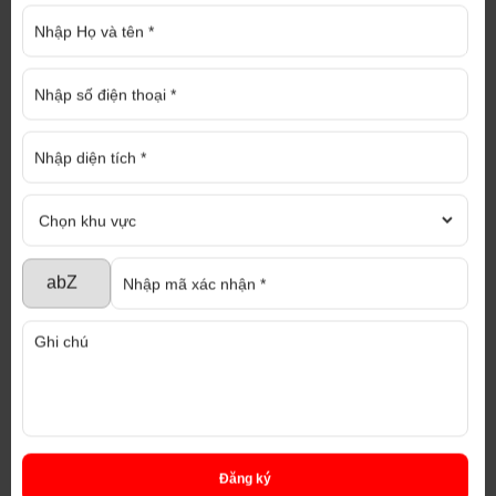
ĐĂNG KÝ NHẬN TƯ VẤN
Đăng ký