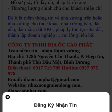
- Hồ sơ giấy tờ đầy đủ, pháp lý rõ ràng
- Thương lượng chính chủ cho khách thiện chí
Để biết thêm thông tin về nhà xưởng trên hoặc
nhà xưởng cho thuê khác, nhà xưởng bán, đất
nền, đất mẫu, đất SKC, pháp lý thủ tục nhà đất,
thành lập doanh nghiệp ... vui lòng liên hệ:
CÔNG TY TNHH ĐỊA ỐC CAO PHÁT
Trao niềm tin - nhận thịnh vượng
Địa chỉ: 1286 Nguyễn Chí Thanh, P. Hiệp An,
Thành phố Thủ Dầu Một, Bình Dương
Điện thoại: 0917 719 789 Hotline 0937 975
976
Email: diaoccaophat@gmail.com
Website: nhaxuongmiendong.com,
diaoccapphat.com
Chúng tôi cam kết tư vấn nhiệt tình, hoàn
toàn miễn phí với đội ngũ nhân viên chuyên
Đăng Ký Nhận Tin
nghiệp và tận tâm