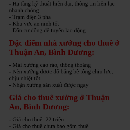
- Hạ tầng kỹ thuật hiện đại, thông tin liên lạc
nhanh chóng
- Trạm điện 3 pha
- Khu vực an ninh tốt
- Dân cư đông dễ tuyển lao động
Đặc điểm nhà xưởng cho thuê ở
Thuận An, Bình Dương:
- Mái xưởng cao ráo, thông thoáng
- Nền xưởng được đổ bằng bê tông chịu lực,
chịu nhiệt tốt
- Nhận xưởng sản xuất được ngay
Giá cho thuê xưởng ở Thuận
An, Bình Dương:
- Giá cho thuê: 22 triệu
- Giá cho thuê chưa bao gồm thuế