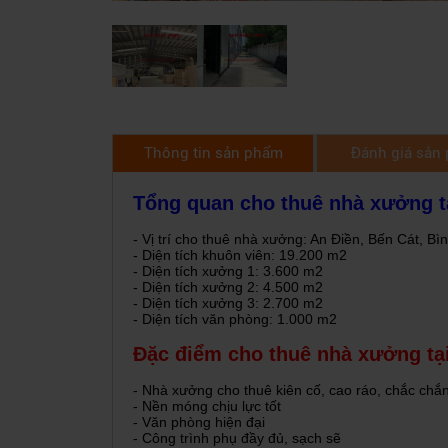
Thông tin sản phẩm
Đánh giá sản
Tổng quan cho thuê nhà xưởng t
- Vị trí cho thuê nhà xưởng: An Điền, Bến Cát, B
- Diện tích khuôn viên: 19.200 m2
- Diện tích xưởng 1: 3.600 m2
- Diện tích xưởng 2: 4.500 m2
- Diện tích xưởng 3: 2.700 m2
- Diện tích văn phòng: 1.000 m2
Đặc điểm cho thuê nhà xưởng tạ
- Nhà xưởng cho thuê kiên cố, cao ráo, chắc chắ
- Nền móng chịu lực tốt
- Văn phòng hiện đại
- Công trình phụ đầy đủ, sạch sẽ