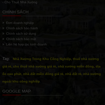
- Cho Thuê Nhà Xưởng
CHÍNH SÁCH
Đơn doanh nghiệp
Chính sách bảo hành
Chính sách sử dụng
Chính sách bảo mật
Liên hệ hợp tác kinh doanh
Tag:
Nhà Xưởng Trong Khu Công Nghiệp, thuê nhà xưởng
giá rẻ, cho thuê nhà xưởng giá rẻ, nhà xưởng miền đông, dịa
ốc cao phát, nhà đất miền đông giá rẻ, nhà đất rẻ, nhà xưởng
ngoài khu công nghiệp
GOOGLE MAP