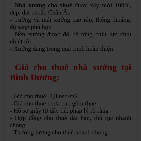
-
Nhà xưởng cho thuê
được xây mới 100%,
đẹp, đạt chuẩn Châu Âu
- Tường và mái xưởng cao ráo, thông thoáng,
độ sáng phù hợp
- Nền xưởng được đổ bê tông chịu lực chịu
nhiệt tốt
- Xưởng đang trong quá trình hoàn thiện
Giá cho thuê nhà xưởng tại
Bình Dương:
- Giá cho thuê: 2,8 usd/m2
- Giá cho thuê chưa bao gồm thuế
- Hồ sơ giấy tờ đầy đủ, pháp lý rõ ràng
- Hợp đồng cho thuê dài hạn, thủ tục nhanh
chóng
- Thương lượng cho thuê nhanh chóng