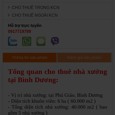
CHO THUÊ TRONG KCN
CHO THUÊ NGOÀI KCN
Hỗ trợ trực tuyến
0917719789
Thông tin sản phẩm
Đánh giá sản phẩm
Tổng quan cho thuê nhà xưởng
tại Bình Dương:
- Vị trí nhà xưởng: tại Phú Giáo, Bình Dương
- Diện tích khuôn viên: 6 ha ( 60.000 m2 )
- Tổng diện tích nhà xưởng: 40.000 m2 ( bao
gồm 5 nhà xưởng )