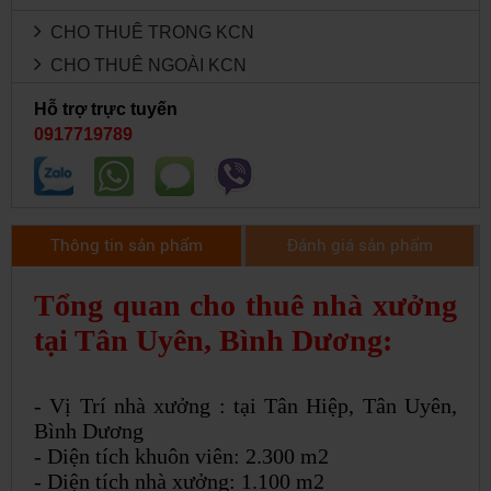
CHO THUÊ TRONG KCN
CHO THUÊ NGOÀI KCN
Hỗ trợ trực tuyến
0917719789
Thông tin sản phẩm
Đánh giá sản phẩm
Tổng quan cho thuê nhà xưởng
tại Tân Uyên, Bình Dương:
- Vị Trí nhà xưởng : tại Tân Hiệp, Tân Uyên,
Bình Dương
- Diện tích khuôn viên: 2.300 m2
- Diện tích nhà xưởng: 1.100 m2