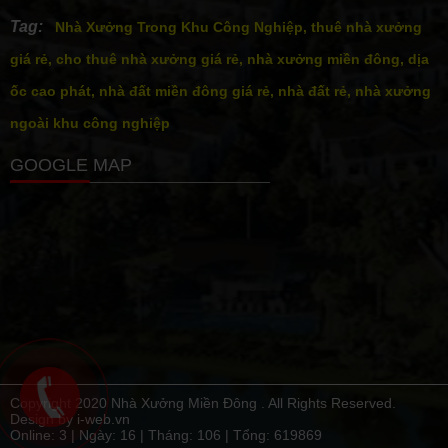
Tag:
Nhà Xưởng Trong Khu Công Nghiệp, thuê nhà xưởng
giá rẻ, cho thuê nhà xưởng giá rẻ, nhà xưởng miền đông, dịa
ốc cao phát, nhà đất miền đông giá rẻ, nhà đất rẻ, nhà xưởng
ngoài khu công nghiệp
GOOGLE MAP
Copyright 2020 Nhà Xưởng Miền Đông . All Rights Reserved.
Design by i-web.vn
Online: 3 | Ngày:
16
| Tháng:
106
| Tổng:
619869