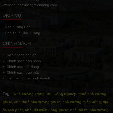
Website: nhaxuongmiendong.com
DỊCH VỤ
- Nhà Xưởng Bán
- Cho Thuê Nhà Xưởng
CHÍNH SÁCH
Đơn doanh nghiệp
Chính sách bảo hành
Chính sách sử dụng
Chính sách bảo mật
Liên hệ hợp tác kinh doanh
Tag:
Nhà Xưởng Trong Khu Công Nghiệp, thuê nhà xưởng
giá rẻ, cho thuê nhà xưởng giá rẻ, nhà xưởng miền đông, dịa
ốc cao phát, nhà đất miền đông giá rẻ, nhà đất rẻ, nhà xưởng