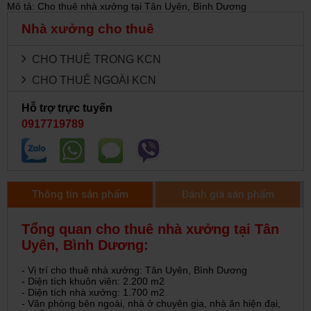
Mô tả: Cho thuê nhà xưởng tại Tân Uyên, Bình Dương
Nhà xưởng cho thuê
CHO THUÊ TRONG KCN
CHO THUÊ NGOÀI KCN
Hỗ trợ trực tuyến
0917719789
Thông tin sản phẩm
Đánh giá sản phẩm
Tổng quan cho thuê nhà xưởng tại Tân
Uyên, Bình Dương:
- Vị trí cho thuê nhà xưởng: Tân Uyên, Bình Dương
- Diện tích khuôn viên: 2.200 m2
- Diện tích nhà xưởng: 1.700 m2
- Văn phòng bên ngoài, nhà ở chuyên gia, nhà ăn hiện đại,