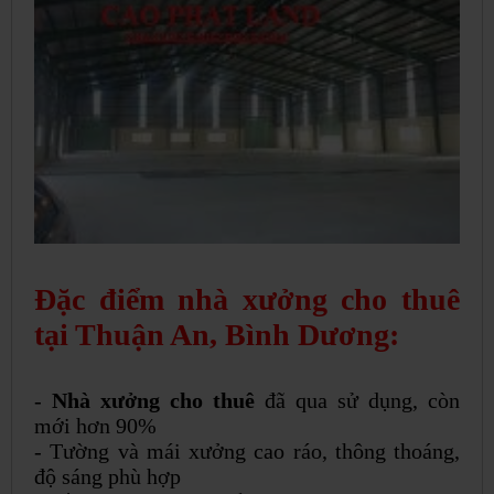
Đặc điểm nhà xưởng cho thuê
tại Thuận An, Bình Dương:
-
Nhà xưởng cho thuê
đã qua sử dụng, còn
mới hơn 90%
- Tường và mái xưởng cao ráo, thông thoáng,
độ sáng phù hợp