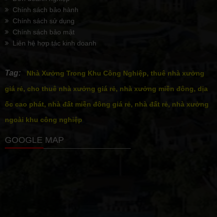
Chính sách bảo hành
Chính sách sử dụng
Chính sách bảo mật
Liên hệ hợp tác kinh doanh
Tag:
Nhà Xưởng Trong Khu Công Nghiệp, thuê nhà xưởng
giá rẻ, cho thuê nhà xưởng giá rẻ, nhà xưởng miền đông, dịa
ốc cao phát, nhà đất miền đông giá rẻ, nhà đất rẻ, nhà xưởng
ngoài khu công nghiệp
GOOGLE MAP