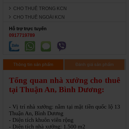
CHO THUÊ TRONG KCN
CHO THUÊ NGOÀI KCN
Hỗ trợ trực tuyến
0917719789
Thông tin sản phẩm
Đánh giá sản phẩm
Tổng quan nhà xưởng cho thuê
tại Thuận An, Bình Dương:
- Vị trí nhà xưởng: nằm tại mặt tiền quốc lộ 13
Thuận An, Bình Dương
- Diện tích khuôn viên rộng
- Diện tích nhà xưởng: 1.500 m2