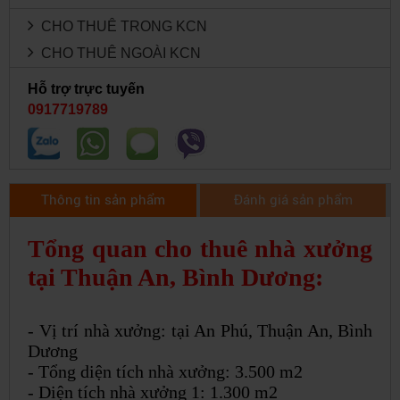
CHO THUÊ TRONG KCN
CHO THUÊ NGOÀI KCN
Hỗ trợ trực tuyến
0917719789
Thông tin sản phẩm
Đánh giá sản phẩm
Tổng quan cho thuê nhà xưởng
tại Thuận An, Bình Dương:
- Vị trí nhà xưởng: tại An Phú, Thuận An, Bình
Dương
- Tổng diện tích nhà xưởng: 3.500 m2
- Diện tích nhà xưởng 1: 1.300 m2