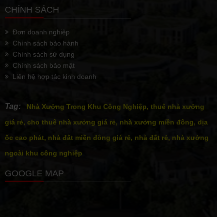
CHÍNH SÁCH
Đơn doanh nghiệp
Chính sách bảo hành
Chính sách sử dụng
Chính sách bảo mật
Liên hệ hợp tác kinh doanh
Tag:
Nhà Xưởng Trong Khu Công Nghiệp, thuê nhà xưởng
giá rẻ, cho thuê nhà xưởng giá rẻ, nhà xưởng miền đông, dịa
ốc cao phát, nhà đất miền đông giá rẻ, nhà đất rẻ, nhà xưởng
ngoài khu công nghiệp
GOOGLE MAP