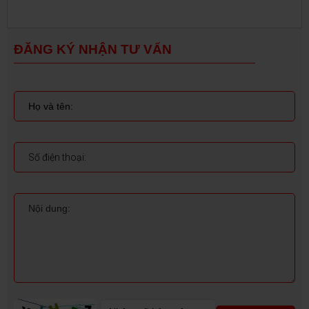
ĐĂNG KÝ NHẬN TƯ VẤN