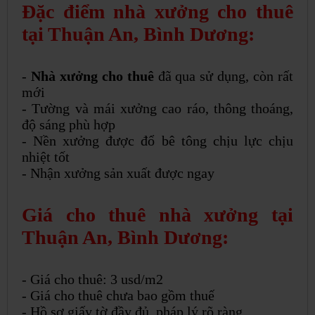
Đặc điểm nhà xưởng cho thuê
tại Thuận An, Bình Dương:
-
Nhà xưởng cho thuê
đã qua sử dụng, còn rất
mới
- Tường và mái xưởng cao ráo, thông thoáng,
độ sáng phù hợp
- Nền xưởng được đổ bê tông chịu lực chịu
nhiệt tốt
- Nhận xưởng sản xuất được ngay
Giá cho thuê nhà xưởng tại
Thuận An, Bình Dương:
- Giá cho thuê: 3 usd/m2
- Giá cho thuê chưa bao gồm thuế
- Hồ sơ giấy tờ đầy đủ, pháp lý rõ ràng