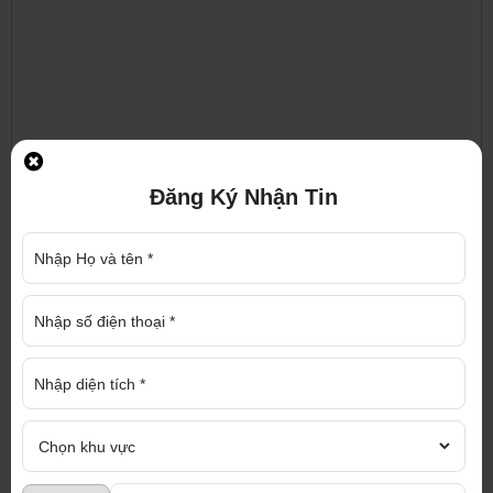
ĐĂNG KÝ NHẬN TƯ VẤN
Đăng Ký Nhận Tin