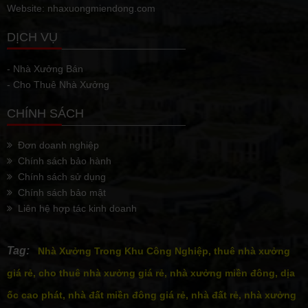
Website: nhaxuongmiendong.com
DỊCH VỤ
- Nhà Xưởng Bán
- Cho Thuê Nhà Xưởng
CHÍNH SÁCH
Đơn doanh nghiệp
Chính sách bảo hành
Chính sách sử dụng
Chính sách bảo mật
Liên hệ hợp tác kinh doanh
Tag:
Nhà Xưởng Trong Khu Công Nghiệp, thuê nhà xưởng
giá rẻ, cho thuê nhà xưởng giá rẻ, nhà xưởng miền đông, dịa
ốc cao phát, nhà đất miền đông giá rẻ, nhà đất rẻ, nhà xưởng