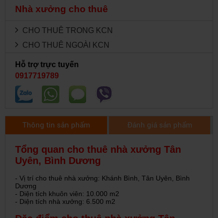
Nhà xưởng cho thuê
CHO THUÊ TRONG KCN
CHO THUÊ NGOÀI KCN
Hỗ trợ trực tuyến
0917719789
Thông tin sản phẩm
Đánh giá sản phẩm
Tổng quan cho thuê nhà xưởng Tân
Uyên, Bình Dương
- Vị trí cho thuê nhà xưởng: Khánh Bình, Tân Uyên, Bình
Dương
- Diện tích khuôn viên: 10.000 m2
- Diện tích nhà xưởng: 6.500 m2