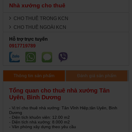
Nhà xưởng cho thuê
CHO THUÊ TRONG KCN
CHO THUÊ NGOÀI KCN
Hỗ trợ trực tuyến
0917719789
Thông tin sản phẩm
Đánh giá sản phẩm
Tổng quan cho thuê nhà xưởng Tân
Uyên, Bình Dương
- Vị trí cho thuê nhà xưởng: Tân Vĩnh Hiệp,tân Uyên, Bình
Dương
- Diện tích khuôn viên: 12.00 m2
- Diện tích nhà xưởng: 8.000 m2
- Văn phòng xây dựng theo yêu cầu