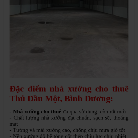
Đặc điểm nhà xưởng cho thuê
Thủ Dầu Một, Bình Dương:
-
Nhà xưởng cho thuê
đã qua sử dụng, còn rất mới
- Chất lượng nhà xưởng đạt chuẩn, sạch sẽ, thoáng
mát
- Tường và mái xưởng cao, chống chịu mưa gió tốt
- Nền xưởng đổ bê tông cốt thép chịu lực chịu nhiệt