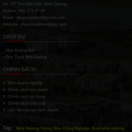
An, TP. Thủ Dầu Một, Bình Dương
Hotline: 091 771 97 89
Email: diaoccaophat@gmail.com
Website: nhaxuongmiendong.com
DỊCH VỤ
- Nhà Xưởng Bán
- Cho Thuê Nhà Xưởng
CHÍNH SÁCH
Đơn doanh nghiệp
Chính sách bảo hành
Chính sách sử dụng
Chính sách bảo mật
Liên hệ hợp tác kinh doanh
Tag:
Nhà Xưởng Trong Khu Công Nghiệp, thuê nhà xưởng