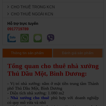
CHO THUÊ TRONG KCN
CHO THUÊ NGOÀI KCN
Hỗ trợ trực tuyến
0917719789
Thông tin sản phẩm
Đánh giá sản phẩm
Tổng quan cho thuê nhà xưởng
Thủ Dầu Một, Bình Dương:
- Vị trí nhà xưởng: nằm ở mặt tiền trung tâm Thành
phố Thủ Dầu Một, Bình Dương
- Diện tích nhà xưởng: 1.080 m2
-
Nhà xưởng cho thuê
phù hợp với doanh nghiệp
có quy mô vừa và nhỏ