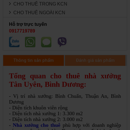
CHO THUÊ TRONG KCN
CHO THUÊ NGOÀI KCN
Hỗ trợ trực tuyến
0917719789
Thông tin sản phẩm
Đánh giá sản phẩm
Tổng quan cho thuê nhà xưởng
Tân Uyên, Bình Dương:
- Vị trí nhà xưởng: Bình Chuẩn, Thuận An, Bình
Dương
- Diện tích khuôn viên rộng
- Diện tích nhà xưởng 1: 3.300 m2
- Diện tích nhà xưởng 2: 3.000 m2
-
Nhà xưởng cho thuê
phù hợp với doanh nghiệp