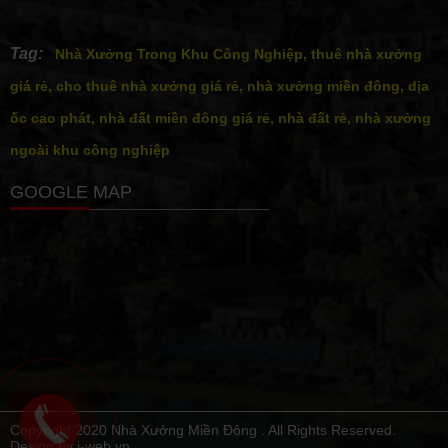
Tag:
Nhà Xưởng Trong Khu Công Nghiệp, thuê nhà xưởng
giá rẻ, cho thuê nhà xưởng giá rẻ, nhà xưởng miền đông, dịa
ốc cao phát, nhà đất miền đông giá rẻ, nhà đất rẻ, nhà xưởng
ngoài khu công nghiệp
GOOGLE MAP
Copyright 2020 Nhà Xưởng Miền Đông . All Rights Reserved.
Design by i-web.vn