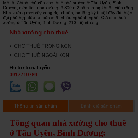
Mô tả: Chính chủ cần cho thuê nhà xưởng ở Tân Uyên, Bình
Dương, diện tích nhà xưởng: 3.300 m2 nằm trong khuôn viên rộng.
Nhà xưởng mới xây xong đạt chuẩn, hạ tầng kỹ thuật đầy đủ, hiện
đại phù hợp đầu tư, sản xuất nhiều nghành nghề. Giá cho thuê
xưởng ở Tân Uyên, Bình Dương: 210 triệu/tháng.
Nhà xưởng cho thuê
CHO THUÊ TRONG KCN
CHO THUÊ NGOÀI KCN
Hỗ trợ trực tuyến
0917719789
Thông tin sản phẩm
Đánh giá sản phẩm
Tổng quan nhà xưởng cho thuê
ở Tân Uyên, Bình Dương: