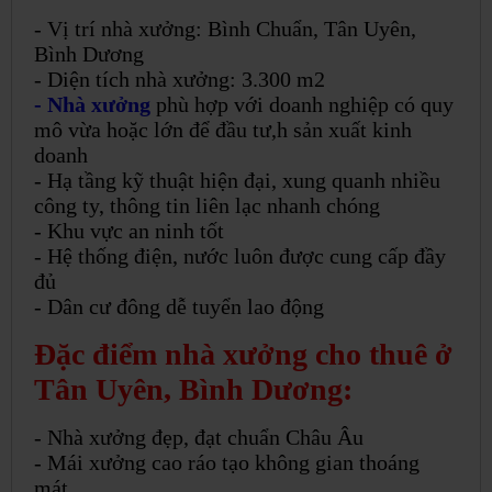
- Vị trí nhà xưởng: Bình Chuẩn, Tân Uyên,
Bình Dương
- Diện tích nhà xưởng: 3.300 m2
- Nhà xưởng
phù hợp với doanh nghiệp có quy
mô vừa hoặc lớn để đầu tư,h sản xuất kinh
doanh
- Hạ tầng kỹ thuật hiện đại, xung quanh nhiều
công ty, thông tin liên lạc nhanh chóng
- Khu vực an ninh tốt
- Hệ thống điện, nước luôn được cung cấp đầy
đủ
- Dân cư đông dễ tuyển lao động
Đặc điểm nhà xưởng cho thuê ở
Tân Uyên, Bình Dương:
- Nhà xưởng đẹp, đạt chuẩn Châu Âu
- Mái xưởng cao ráo tạo không gian thoáng
mát