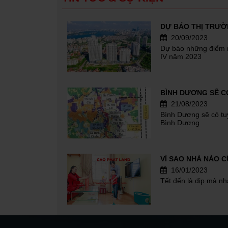
20/09/2023
Dự báo những điểm n
IV năm 2023
21/08/2023
Bình Dương sẽ có tuy
Bình Dương
16/01/2023
Tết đến là dịp mà n