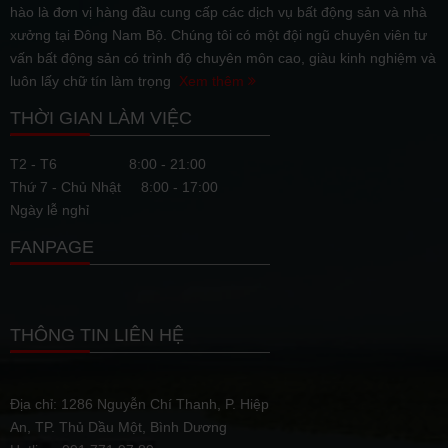
hào là đơn vị hàng đầu cung cấp các dịch vụ bất động sản và nhà
xưởng tại Đông Nam Bộ. Chúng tôi có một đội ngũ chuyên viên tư
vấn bất động sản có trình độ chuyên môn cao, giàu kinh nghiệm và
luôn lấy chữ tín làm trọng
Xem thêm
THỜI GIAN LÀM VIỆC
T2 - T6
8:00 - 21:00
Thứ 7 - Chủ Nhật
8:00 - 17:00
Ngày lễ nghỉ
FANPAGE
THÔNG TIN LIÊN HỆ
Địa chỉ: 1286 Nguyễn Chí Thanh, P. Hiệp
An, TP. Thủ Dầu Một, Bình Dương