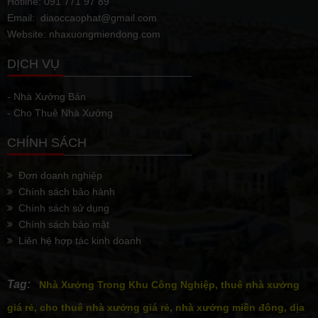
Hotline: 091 771 97 89
Email: diaoccaophat@gmail.com
Website: nhaxuongmiendong.com
DỊCH VỤ
- Nhà Xưởng Bán
- Cho Thuê Nhà Xưởng
CHÍNH SÁCH
Đơn doanh nghiệp
Chính sách bảo hành
Chính sách sử dụng
Chính sách bảo mật
Liên hệ hợp tác kinh doanh
Tag:
Nhà Xưởng Trong Khu Công Nghiệp, thuê nhà xưởng
giá rẻ, cho thuê nhà xưởng giá rẻ, nhà xưởng miền đông, dịa