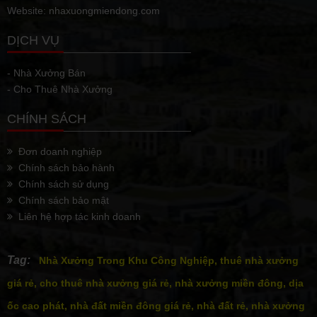
Website: nhaxuongmiendong.com
DỊCH VỤ
- Nhà Xưởng Bán
- Cho Thuê Nhà Xưởng
CHÍNH SÁCH
Đơn doanh nghiệp
Chính sách bảo hành
Chính sách sử dụng
Chính sách bảo mật
Liên hệ hợp tác kinh doanh
Tag:
Nhà Xưởng Trong Khu Công Nghiệp, thuê nhà xưởng
giá rẻ, cho thuê nhà xưởng giá rẻ, nhà xưởng miền đông, dịa
ốc cao phát, nhà đất miền đông giá rẻ, nhà đất rẻ, nhà xưởng