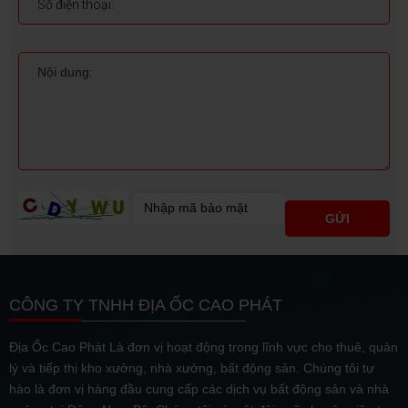
CÔNG TY TNHH ĐỊA ỐC CAO PHÁT
Địa Ốc Cao Phát Là đơn vị hoạt động trong lĩnh vực cho thuê, quản
lý và tiếp thị kho xưởng, nhà xưởng, bất động sản. Chúng tôi tự
hào là đơn vị hàng đầu cung cấp các dịch vụ bất động sản và nhà