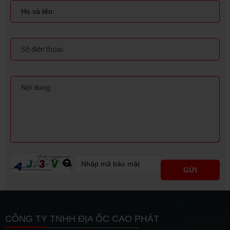
CÔNG TY TNHH ĐỊA ỐC CAO PHÁT