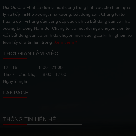
Địa Ốc Cao Phát Là đơn vị hoạt động trong lĩnh vực cho thuê, quản
lý và tiếp thị kho xưởng, nhà xưởng, bất động sản. Chúng tôi tự
hào là đơn vị hàng đầu cung cấp các dịch vụ bất động sản và nhà
xưởng tại Đông Nam Bộ. Chúng tôi có một đội ngũ chuyên viên tư
vấn bất động sản có trình độ chuyên môn cao, giàu kinh nghiệm và
luôn lấy chữ tín làm trọng
Xem thêm
THỜI GIAN LÀM VIỆC
T2 - T6
8:00 - 21:00
Thứ 7 - Chủ Nhật
8:00 - 17:00
Ngày lễ nghỉ
FANPAGE
THÔNG TIN LIÊN HỆ