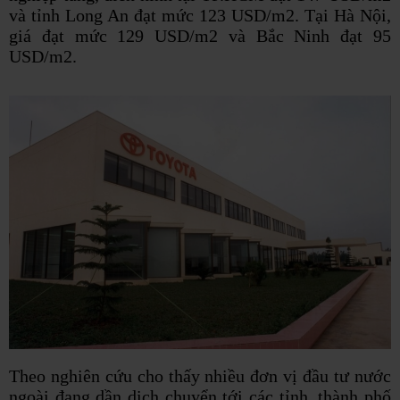
và tỉnh Long An đạt mức 123 USD/m2. Tại Hà Nội,
giá đạt mức 129 USD/m2 và Bắc Ninh đạt 95
USD/m2.
Theo nghiên cứu cho thấy nhiều đơn vị đầu tư nước
ngoài đang dần dịch chuyển tới các tỉnh, thành phố