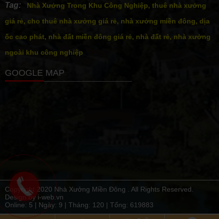
Tag:
Nhà Xưởng Trong Khu Công Nghiệp, thuê nhà xưởng
giá rẻ, cho thuê nhà xưởng giá rẻ, nhà xưởng miền đông, dịa
ốc cao phát, nhà đất miền đông giá rẻ, nhà đất rẻ, nhà xưởng
ngoài khu công nghiệp
GOOGLE MAP
Copyright 2020 Nhà Xưởng Miền Đông . All Rights Reserved.
Design by i-web.vn
Online: 5 | Ngày:
9
| Tháng:
120
| Tổng:
619883