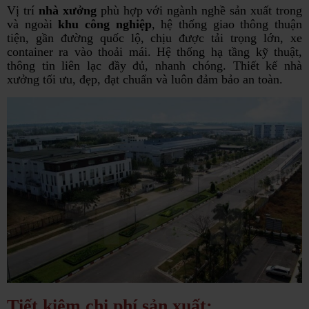
Vị trí
nhà xưởng
phù hợp với ngành nghề sản xuất trong
và ngoài
khu công nghiệp
, hệ thống giao thông thuận
tiện, gần đường quốc lộ, chịu được tải trọng lớn, xe
container ra vào thoải mái. Hệ thống hạ tầng kỹ thuật,
thông tin liên lạc đầy đủ, nhanh chóng. Thiết kế nhà
xưởng tối ưu, đẹp, đạt chuẩn và luôn đảm bảo an toàn.
Tiết kiệm chi phí sản xuất: