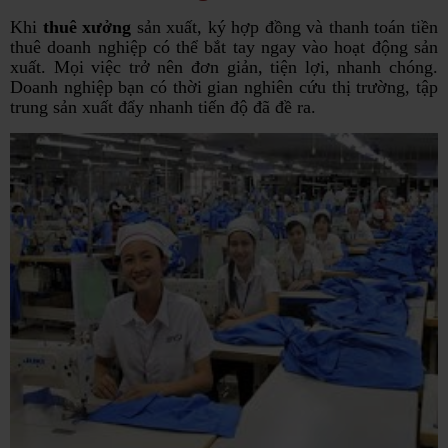
Khi
thuê xưởng
sản xuất, ký hợp đồng và thanh toán tiền
thuê doanh nghiệp có thể bắt tay ngay vào hoạt động sản
xuất. Mọi việc trở nên đơn giản, tiện lợi, nhanh chóng.
Doanh nghiệp bạn có thời gian nghiên cứu thị trường, tập
trung sản xuất đẩy nhanh tiến độ đã đề ra.