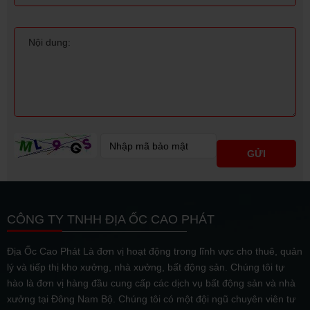
CÔNG TY TNHH ĐỊA ỐC CAO PHÁT
Địa Ốc Cao Phát Là đơn vị hoạt động trong lĩnh vực cho thuê, quản
lý và tiếp thị kho xưởng, nhà xưởng, bất động sản. Chúng tôi tự
hào là đơn vị hàng đầu cung cấp các dịch vụ bất động sản và nhà
xưởng tại Đông Nam Bộ. Chúng tôi có một đội ngũ chuyên viên tư