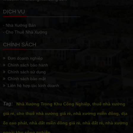
DỊCH VỤ
- Nhà Xưởng Bán
- Cho Thuê Nhà Xưởng
CHÍNH SÁCH
Đơn doanh nghiệp
Chính sách bảo hành
Chính sách sử dụng
Chính sách bảo mật
Liên hệ hợp tác kinh doanh
Tag:
Nhà Xưởng Trong Khu Công Nghiệp, thuê nhà xưởng
giá rẻ, cho thuê nhà xưởng giá rẻ, nhà xưởng miền đông, dịa
ốc cao phát, nhà đất miền đông giá rẻ, nhà đất rẻ, nhà xưởng
ngoài khu công nghiệp