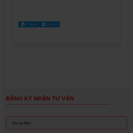
ĐĂNG KÝ NHẬN TƯ VẤN