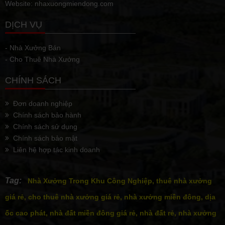
Website: nhaxuongmiendong.com
DỊCH VỤ
- Nhà Xưởng Bán
- Cho Thuê Nhà Xưởng
CHÍNH SÁCH
Đơn doanh nghiệp
Chính sách bảo hành
Chính sách sử dụng
Chính sách bảo mật
Liên hệ hợp tác kinh doanh
Tag:
Nhà Xưởng Trong Khu Công Nghiệp, thuê nhà xưởng
giá rẻ, cho thuê nhà xưởng giá rẻ, nhà xưởng miền đông, dịa
ốc cao phát, nhà đất miền đông giá rẻ, nhà đất rẻ, nhà xưởng