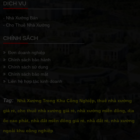
DỊCH VỤ
- Nhà Xưởng Bán
- Cho Thuê Nhà Xưởng
CHÍNH SÁCH
Đơn doanh nghiệp
Chính sách bảo hành
Chính sách sử dụng
Chính sách bảo mật
Liên hệ hợp tác kinh doanh
Tag:
Nhà Xưởng Trong Khu Công Nghiệp, thuê nhà xưởng
giá rẻ, cho thuê nhà xưởng giá rẻ, nhà xưởng miền đông, dịa
ốc cao phát, nhà đất miền đông giá rẻ, nhà đất rẻ, nhà xưởng
ngoài khu công nghiệp