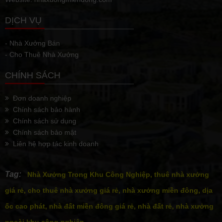
DỊCH VỤ
- Nhà Xưởng Bán
- Cho Thuê Nhà Xưởng
CHÍNH SÁCH
Đơn doanh nghiệp
Chính sách bảo hành
Chính sách sử dụng
Chính sách bảo mật
Liên hệ hợp tác kinh doanh
Tag:
Nhà Xưởng Trong Khu Công Nghiệp, thuê nhà xưởng
giá rẻ, cho thuê nhà xưởng giá rẻ, nhà xưởng miền đông, dịa
ốc cao phát, nhà đất miền đông giá rẻ, nhà đất rẻ, nhà xưởng