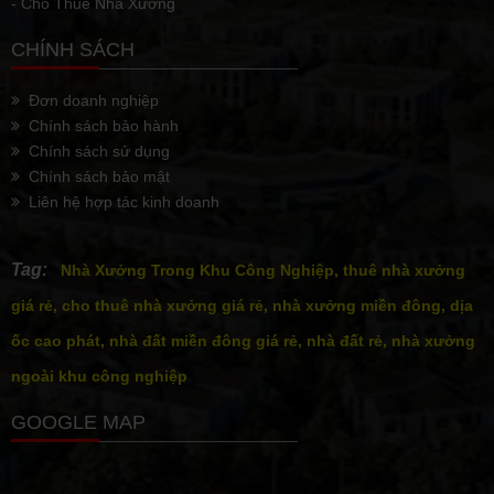
- Cho Thuê Nhà Xưởng
CHÍNH SÁCH
Đơn doanh nghiệp
Chính sách bảo hành
Chính sách sử dụng
Chính sách bảo mật
Liên hệ hợp tác kinh doanh
Tag:
Nhà Xưởng Trong Khu Công Nghiệp, thuê nhà xưởng
giá rẻ, cho thuê nhà xưởng giá rẻ, nhà xưởng miền đông, dịa
ốc cao phát, nhà đất miền đông giá rẻ, nhà đất rẻ, nhà xưởng
ngoài khu công nghiệp
GOOGLE MAP